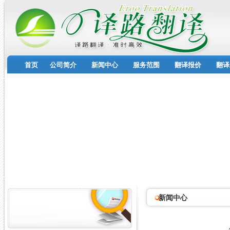
首页
公司简介
新闻中心
服务范围
翻译报价
翻译
新闻中心