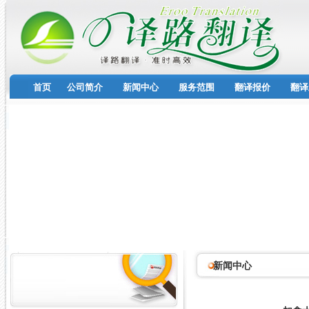
首页
公司简介
新闻中心
服务范围
翻译报价
翻译
新闻中心