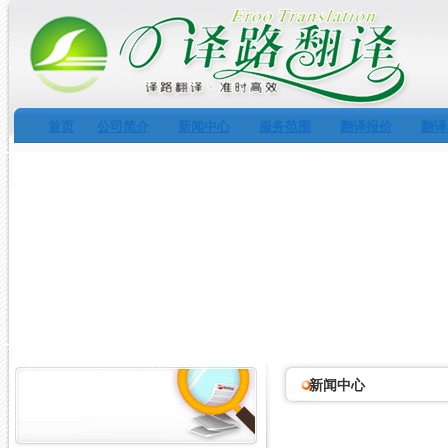
首页
公司简介
新闻中心
服务范围
翻译报价
翻译
新闻中心